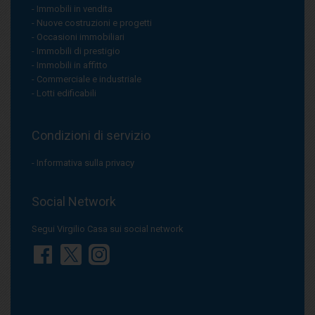
Immobili in vendita
Nuove costruzioni e progetti
Occasioni immobiliari
Immobili di prestigio
Immobili in affitto
Commerciale e industriale
Lotti edificabili
Condizioni di servizio
Informativa sulla privacy
Social Network
Segui Virgilio Casa sui social network