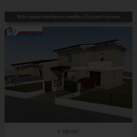
Bi/tri/quadrifamiliare in vendita a Suzzara frazione
€ 280.000