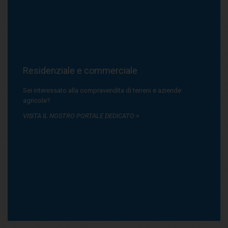
Residenziale e commerciale
Sei interessato alla compravendita di terreni e aziende
agricole?
VISITA IL NOSTRO PORTALE DEDICATO >