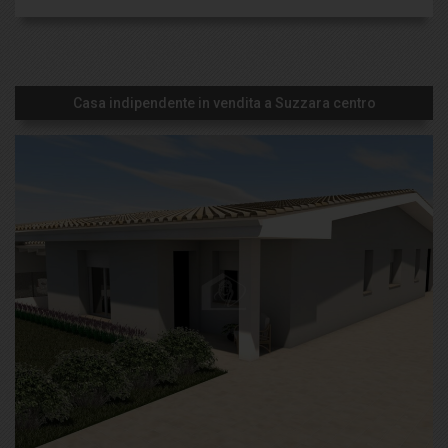
Casa indipendente in vendita a Suzzara centro