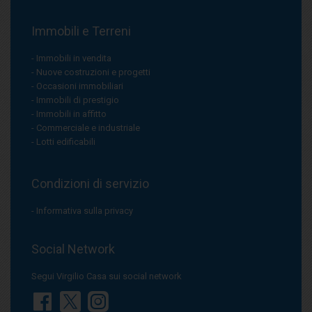
Immobili e Terreni
Immobili in vendita
Nuove costruzioni e progetti
Occasioni immobiliari
Immobili di prestigio
Immobili in affitto
Commerciale e industriale
Lotti edificabili
Condizioni di servizio
Informativa sulla privacy
Social Network
Segui Virgilio Casa sui social network