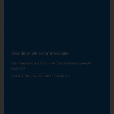
Residenziale e commerciale
Sei interessato alla compravendita di terreni e aziende
agricole?
VISITA IL NOSTRO PORTALE DEDICATO >