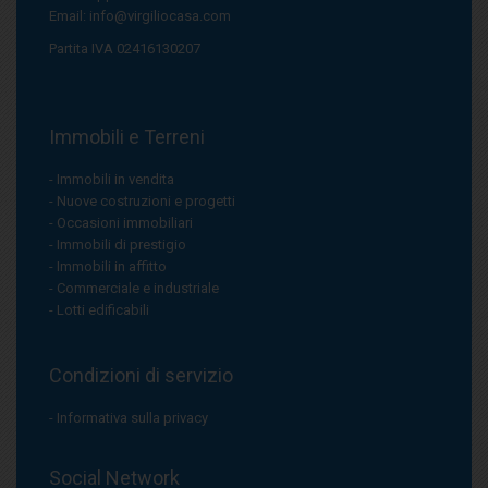
Email:
info@virgiliocasa.com
Partita IVA 02416130207
Immobili e Terreni
Immobili in vendita
Nuove costruzioni e progetti
Occasioni immobiliari
Immobili di prestigio
Immobili in affitto
Commerciale e industriale
Lotti edificabili
Condizioni di servizio
Informativa sulla privacy
Social Network