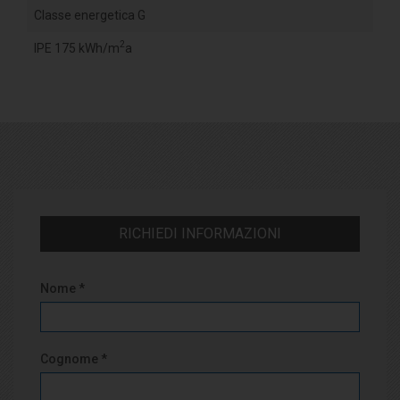
Classe energetica G
2
IPE 175 kWh/m
a
RICHIEDI INFORMAZIONI
Nome *
Cognome *