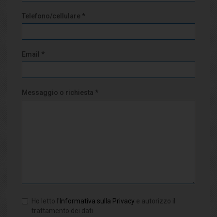
Telefono/cellulare *
Email *
Messaggio o richiesta *
Ho letto l'
Informativa sulla Privacy
e autorizzo il
trattamento dei dati