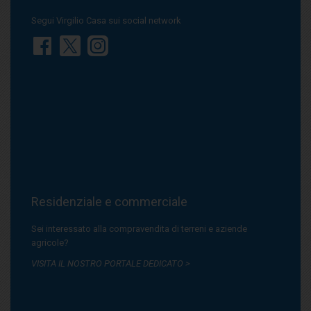
Segui Virgilio Casa sui social network
Residenziale e commerciale
Sei interessato alla compravendita di terreni e aziende
agricole?
VISITA IL NOSTRO PORTALE DEDICATO >