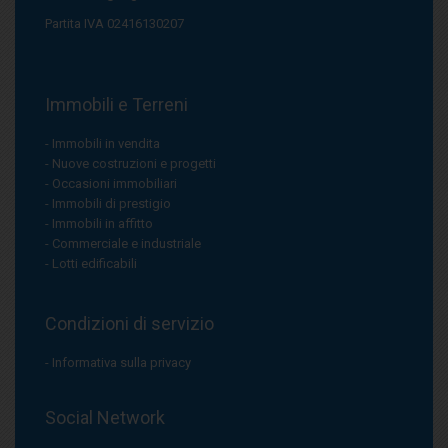
Partita IVA 02416130207
Immobili e Terreni
Immobili in vendita
Nuove costruzioni e progetti
Occasioni immobiliari
Immobili di prestigio
Immobili in affitto
Commerciale e industriale
Lotti edificabili
Condizioni di servizio
Informativa sulla privacy
Social Network