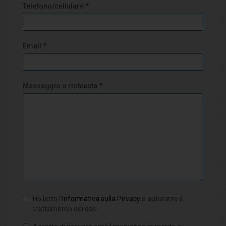
Telefono/cellulare *
Email *
Messaggio o richiesta *
Ho letto l'
Informativa sulla Privacy
e autorizzo il
trattamento dei dati