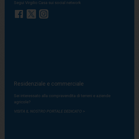
Segui Virgilio Casa sui social network
Residenziale e commerciale
Sei interessato alla compravendita di terreni e aziende
agricole?
VISITA IL NOSTRO PORTALE DEDICATO >