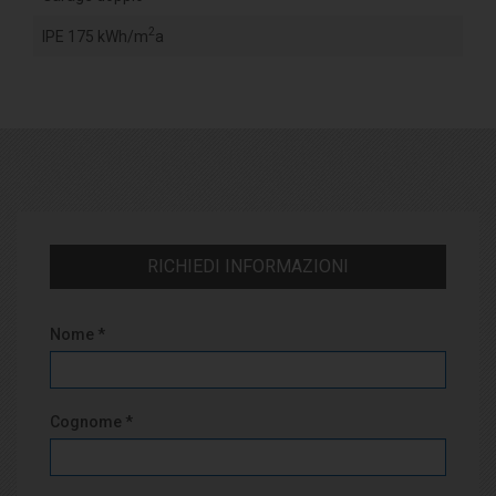
2
IPE 175 kWh/m
a
RICHIEDI INFORMAZIONI
Nome *
Cognome *