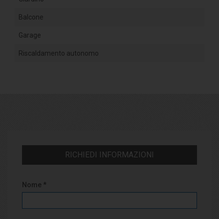
Balcone
Garage
Riscaldamento autonomo
RICHIEDI INFORMAZIONI
Nome *