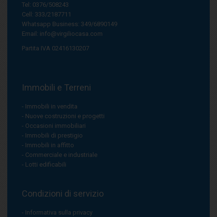
Tel: 0376/508243
Cell: 333/2187711
Whatsapp Business: 349/6890149
Email:
info@virgiliocasa.com
Partita IVA 02416130207
Immobili e Terreni
Immobili in vendita
Nuove costruzioni e progetti
Occasioni immobiliari
Immobili di prestigio
Immobili in affitto
Commerciale e industriale
Lotti edificabili
Condizioni di servizio
Informativa sulla privacy