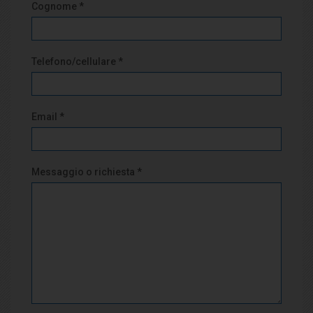
Cognome *
Telefono/cellulare *
Email *
Messaggio o richiesta *