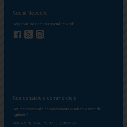
Social Network
Segui Virgilio Casa sui social network
Residenziale e commerciale
Sei interessato alla compravendita di terreni e aziende
agricole?
VISITA IL NOSTRO PORTALE DEDICATO >