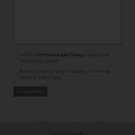
Ho letto l'
Informativa sulla Privacy
e autorizzo il
trattamento dei dati
Accetto di ricevere email marketing in merito ai
servizi di Virgilio Casa
Cecilia Gandolfi