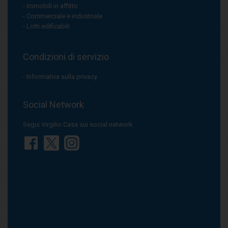
Immobili in affitto
Commerciale e industriale
Lotti edificabili
Condizioni di servizio
Informativa sulla privacy
Social Network
Segui Virgilio Casa sui social network