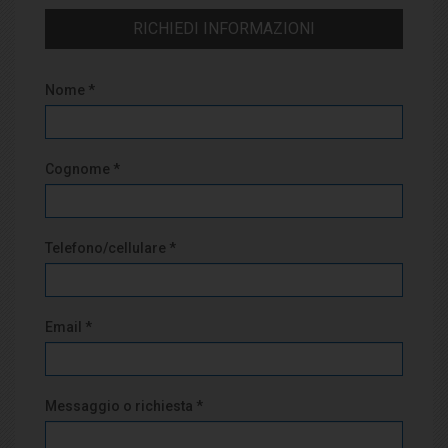
RICHIEDI INFORMAZIONI
Nome *
Cognome *
Telefono/cellulare *
Email *
Messaggio o richiesta *