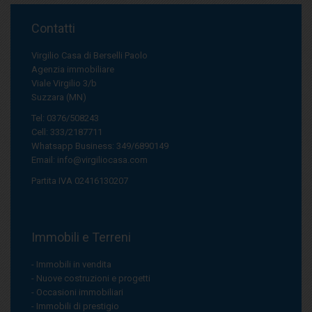
Contatti
Virgilio Casa di Berselli Paolo
Agenzia immobiliare
Viale Virgilio 3/b
Suzzara (MN)
Tel: 0376/508243
Cell: 333/2187711
Whatsapp Business: 349/6890149
Email:
info@virgiliocasa.com
Partita IVA 02416130207
Immobili e Terreni
Immobili in vendita
Nuove costruzioni e progetti
Occasioni immobiliari
Immobili di prestigio