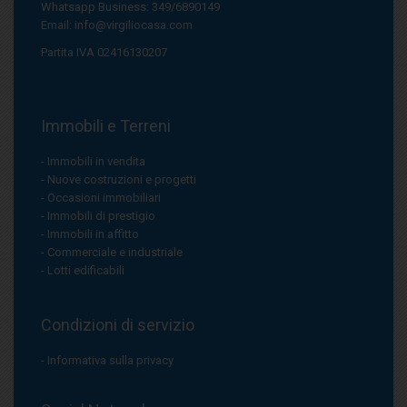
Whatsapp Business: 349/6890149
Email:
info@virgiliocasa.com
Partita IVA 02416130207
Immobili e Terreni
Immobili in vendita
Nuove costruzioni e progetti
Occasioni immobiliari
Immobili di prestigio
Immobili in affitto
Commerciale e industriale
Lotti edificabili
Condizioni di servizio
Informativa sulla privacy