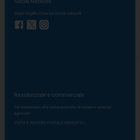
Social Network
Segui Virgilio Casa sui social network
Residenziale e commerciale
Sei interessato alla compravendita di terreni e aziende
agricole?
VISITA IL NOSTRO PORTALE DEDICATO >