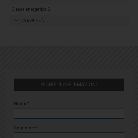
Classe energetica G
2
IPE 175 kWh/m
a
RICHIEDI INFORMAZIONI
Nome *
Cognome *