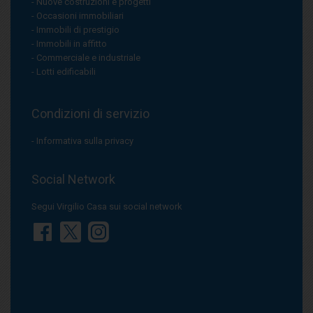
Nuove costruzioni e progetti
Occasioni immobiliari
Immobili di prestigio
Immobili in affitto
Commerciale e industriale
Lotti edificabili
Condizioni di servizio
Informativa sulla privacy
Social Network
Segui Virgilio Casa sui social network