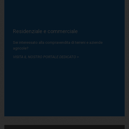
Residenziale e commerciale
Sei interessato alla compravendita di terreni e aziende
agricole?
VISITA IL NOSTRO PORTALE DEDICATO >