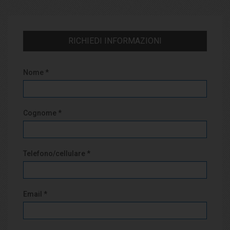
RICHIEDI INFORMAZIONI
Nome *
Cognome *
Telefono/cellulare *
Email *