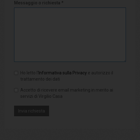
Messaggio o richiesta *
Ho letto l'
Informativa sulla Privacy
e autorizzo il
trattamento dei dati
Accetto di ricevere email marketing in merito ai
servizi di Virgilio Casa