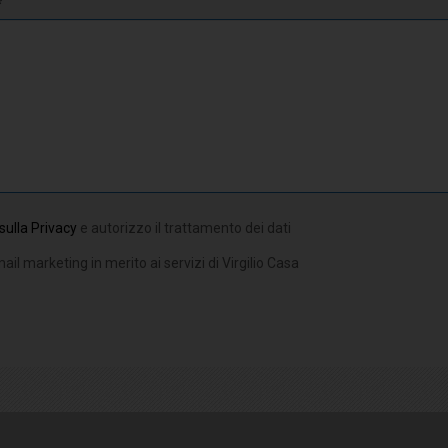
*
sulla Privacy
e autorizzo il trattamento dei dati
ail marketing in merito ai servizi di Virgilio Casa