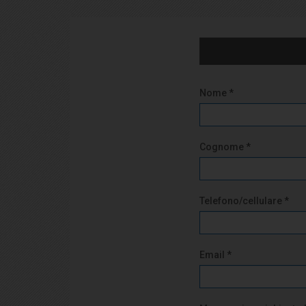
Nome *
Cognome *
Telefono/cellulare *
Email *