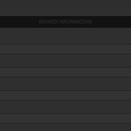
RICHIEDI INFORMAZIONI