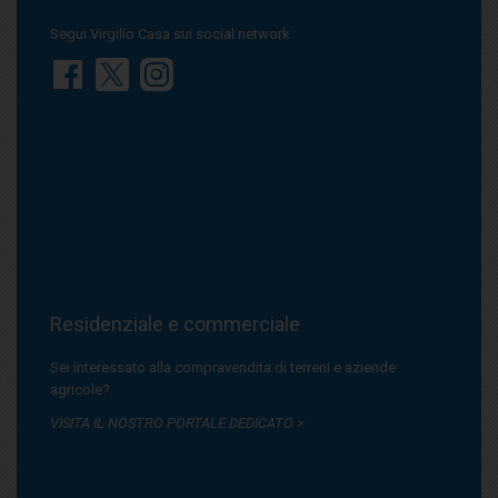
Segui Virgilio Casa sui social network
Residenziale e commerciale
Sei interessato alla compravendita di terreni e aziende
agricole?
VISITA IL NOSTRO PORTALE DEDICATO >