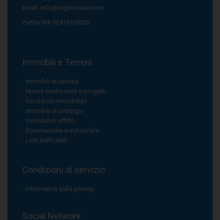
Email:
info@virgiliocasa.com
Partita IVA 02416130207
Immobili e Terreni
Immobili in vendita
Nuove costruzioni e progetti
Occasioni immobiliari
Immobili di prestigio
Immobili in affitto
Commerciale e industriale
Lotti edificabili
Condizioni di servizio
Informativa sulla privacy
Social Network