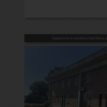
Capannone in vendita a Sant'Ilario d