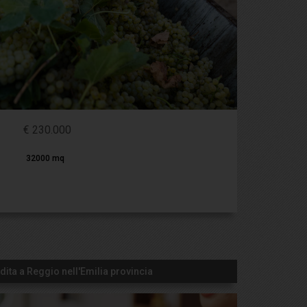
€ 230.000
32000 mq
endita a Reggio nell'Emilia provincia