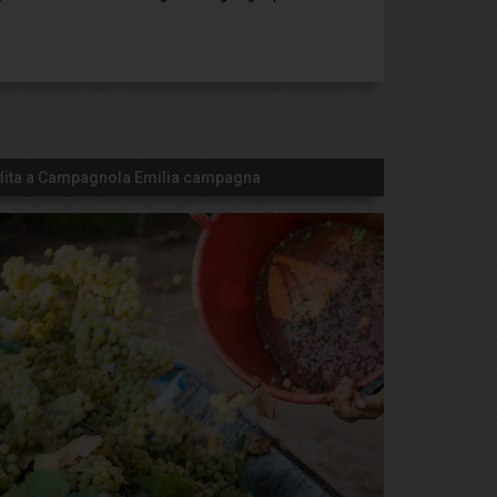
ndita a Campagnola Emilia campagna