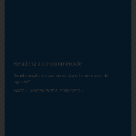
Residenziale e commerciale
Sei interessato alla compravendita di terreni e aziende
agricole?
VISITA IL NOSTRO PORTALE DEDICATO >