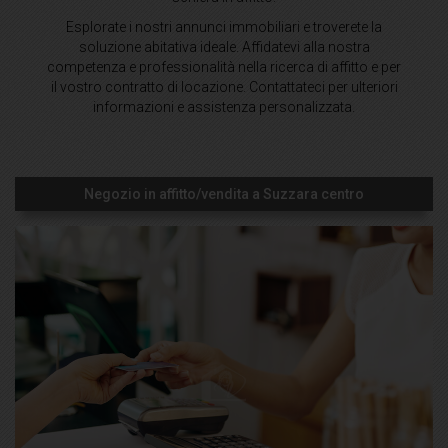
Esplorate i nostri annunci immobiliari e troverete la
soluzione abitativa ideale. Affidatevi alla nostra
competenza e professionalità nella ricerca di affitto e per
il vostro contratto di locazione. Contattateci per ulteriori
informazioni e assistenza personalizzata.
Negozio in affitto/vendita a Suzzara centro