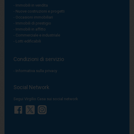
Immobili in vendita
Nuove costruzioni e progetti
Occasioni immobiliari
Immobili di prestigio
Immobili in affitto
Commerciale e industriale
Lotti edificabili
Condizioni di servizio
Informativa sulla privacy
Social Network
Segui Virgilio Casa sui social network