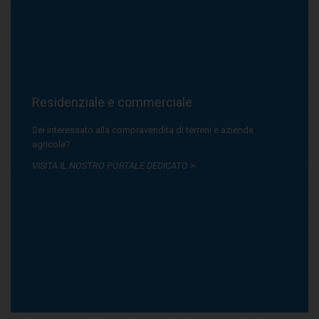
Residenziale e commerciale
Sei interessato alla compravendita di terreni e aziende
agricole?
VISITA IL NOSTRO PORTALE DEDICATO >